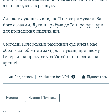
яка перебувала в розшуку.
Адвокат Лукаш заявив, що її не затримували. За
його словами, Лукаш прибула до Генпрокуратури
для проведення слідчих дій.
Сьогодні Печерський районний суд Києва має
обрати запобіжний захід для Лукаш, при цьому
Генеральна прокуратура України наполягає на
арешті.
Поділитись
Читати без VPN
Підписатись
Новини
Новини | Політика