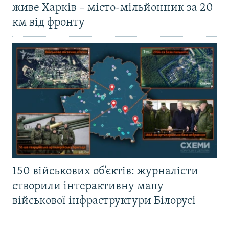
живе Харків – місто-мільйонник за 20
км від фронту
150 військових об’єктів: журналісти
створили інтерактивну мапу
військової інфраструктури Білорусі