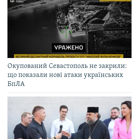
Окупований Севастополь не закрили:
що показали нові атаки українських
БпЛА