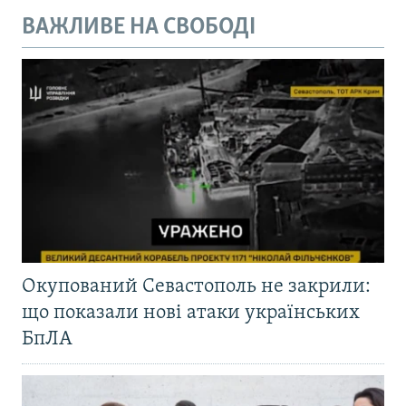
ВАЖЛИВЕ НА СВОБОДІ
Окупований Севастополь не закрили:
що показали нові атаки українських
БпЛА