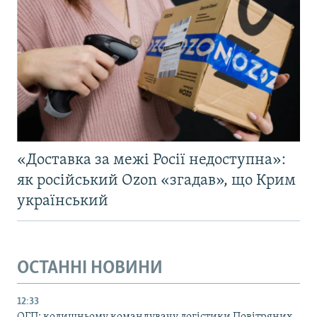
«Доставка за межі Росії недоступна»:
як російський Ozon «згадав», що Крим
український
ОСТАННІ НОВИНИ
12:33