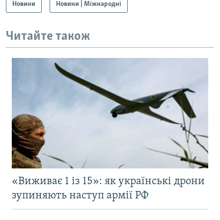
Новини
Новини | Міжнародні
Читайте також
«Виживає 1 із 15»: як українські дрони
зупиняють наступ армії РФ