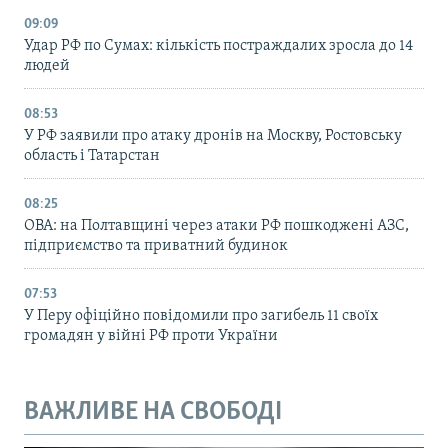
09:09
Удар РФ по Сумах: кількість постраждалих зросла до 14
людей
08:53
У РФ заявили про атаку дронів на Москву, Ростовську
область і Татарстан
08:25
ОВА: на Полтавщині через атаки РФ пошкоджені АЗС,
підприємство та приватний будинок
07:53
У Перу офіційно повідомили про загибель 11 своїх
громадян у війні РФ проти України
ВАЖЛИВЕ НА СВОБОДІ