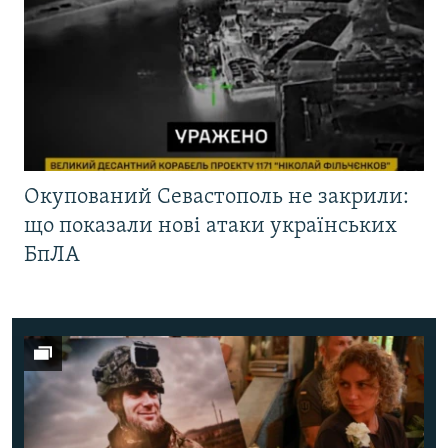
Окупований Севастополь не закрили:
що показали нові атаки українських
БпЛА