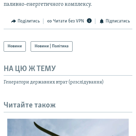
паливно-енергетичного комплексу.
Поділитись
Читати без VPN
Підписатись
Новини
Новини | Політика
НА ЦЮ Ж ТЕМУ
Генератори державних втрат (розслідування)
Читайте також