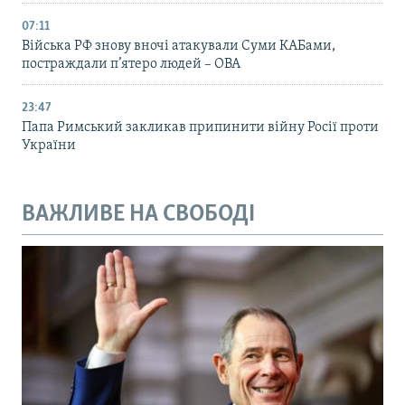
07:11
Війська РФ знову вночі атакували Суми КАБами,
постраждали п’ятеро людей – ОВА
23:47
Папа Римський закликав припинити війну Росії проти
України
ВАЖЛИВЕ НА СВОБОДІ