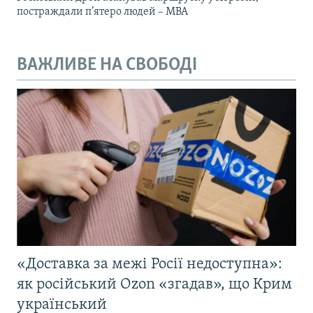
постраждали п’ятеро людей – МВА
ВАЖЛИВЕ НА СВОБОДІ
«Доставка за межі Росії недоступна»:
як російський Ozon «згадав», що Крим
український