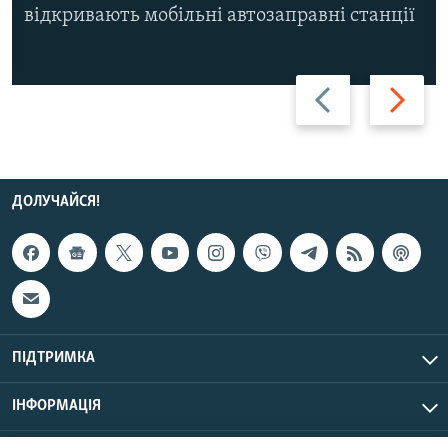
відкривають мобільні автозаправні станції
Назад
Вперед
ДОЛУЧАЙСЯ!
ПІДТРИМКА
ІНФОРМАЦІЯ