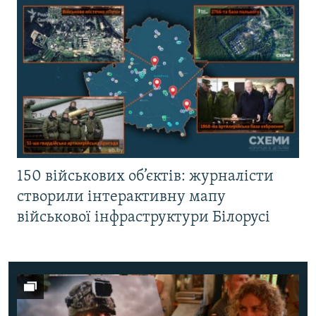
150 військових об’єктів: журналісти
створили інтерактивну мапу
військової інфраструктури Білорусі