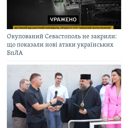
Окупований Севастополь не закрили:
що показали нові атаки українських
БпЛА