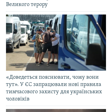
Великого терору
«Доведеться пояснювати, чому вони
тут». У ЄС запрацювали нові правила
тимчасового захисту для українських
чоловіків