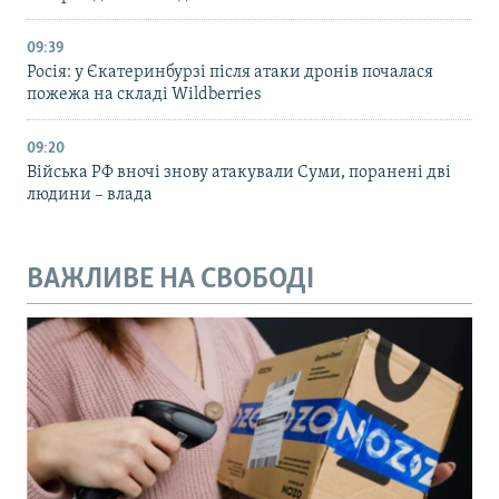
09:39
Росія: у Єкатеринбурзі після атаки дронів почалася
пожежа на складі Wildberries
09:20
Війська РФ вночі знову атакували Суми, поранені дві
людини – влада
ВАЖЛИВЕ НА СВОБОДІ