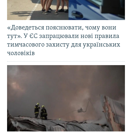
«Доведеться пояснювати, чому вони
тут». У ЄС запрацювали нові правила
тимчасового захисту для українських
чоловіків