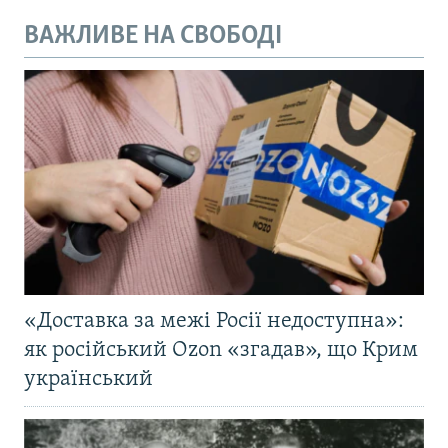
ВАЖЛИВЕ НА СВОБОДІ
«Доставка за межі Росії недоступна»:
як російський Ozon «згадав», що Крим
український