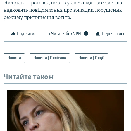
обстрілів. Проте від початку листопада все частіше
надходять повідомлення про випадки порушення
режиму припинення вогню.
Поділитись
Читати без VPN
Підписатись
Новини
Новини | Політика
Новини | Події
Читайте також