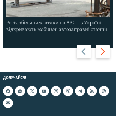
Росія збільшила атаки на АЗС – в Україні
відкривають мобільні автозаправні станції
Назад
Вперед
ДОЛУЧАЙСЯ!