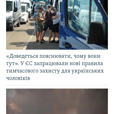
«Доведеться пояснювати, чому вони
тут». У ЄС запрацювали нові правила
тимчасового захисту для українських
чоловіків