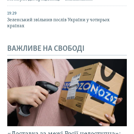
19:29
Зеленський звільнив послів України у чотирьох
країнах
ВАЖЛИВЕ НА СВОБОДІ