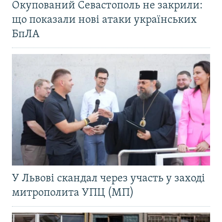
Окупований Севастополь не закрили:
що показали нові атаки українських
БпЛА
У Львові скандал через участь у заході
митрополита УПЦ (МП)