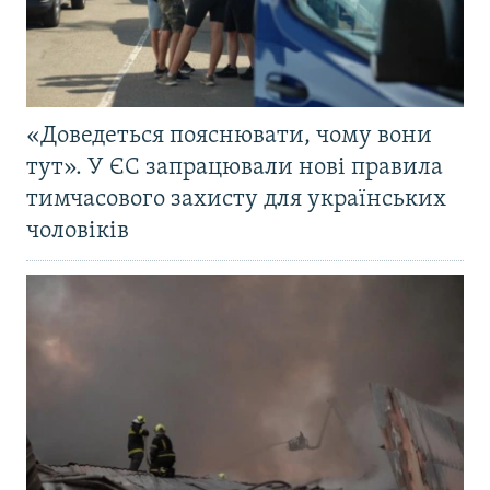
«Доведеться пояснювати, чому вони
тут». У ЄС запрацювали нові правила
тимчасового захисту для українських
чоловіків