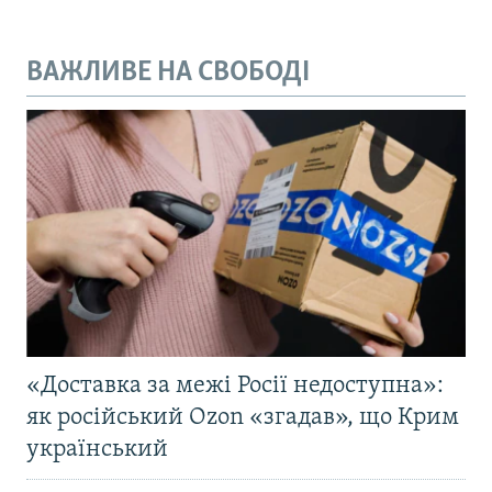
ВАЖЛИВЕ НА СВОБОДІ
«Доставка за межі Росії недоступна»:
як російський Ozon «згадав», що Крим
український