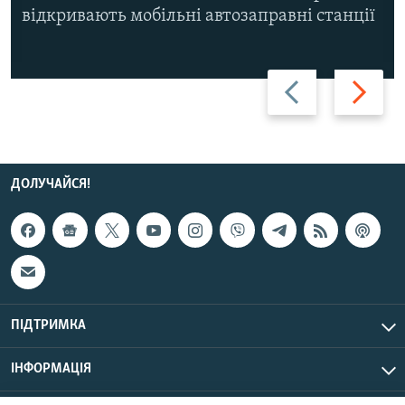
відкривають мобільні автозаправні станції
Назад
Вперед
ДОЛУЧАЙСЯ!
ПІДТРИМКА
ІНФОРМАЦІЯ