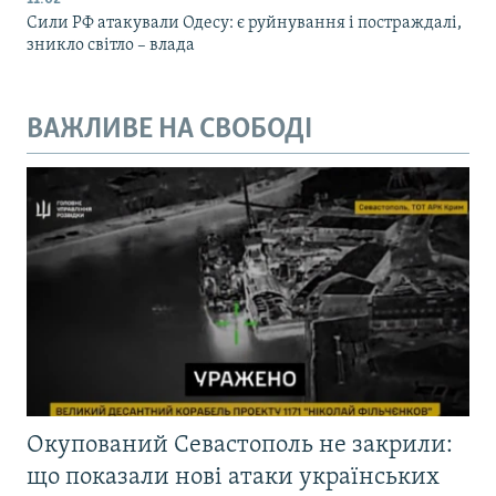
Сили РФ атакували Одесу: є руйнування і постраждалі,
зникло світло – влада
ВАЖЛИВЕ НА СВОБОДІ
Окупований Севастополь не закрили:
що показали нові атаки українських