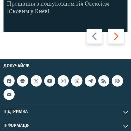
Прощання з пошуковцем тіл Олексієм
Юковим у Києві
Назад
Вперед
ДОЛУЧАЙСЯ!
ПІДТРИМКА
ІНФОРМАЦІЯ