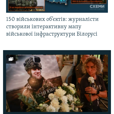
150 військових об’єктів: журналісти
створили інтерактивну мапу
військової інфраструктури Білорусі