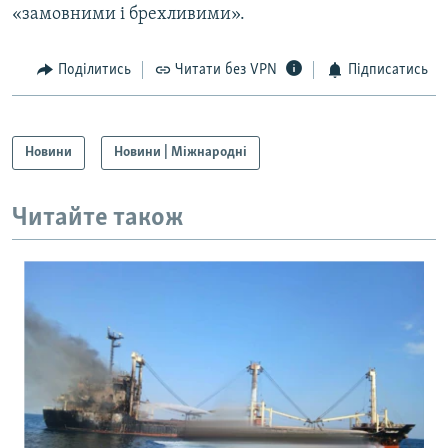
«замовними і брехливими».
Поділитись
Читати без VPN
Підписатись
Новини
Новини | Міжнародні
Читайте також