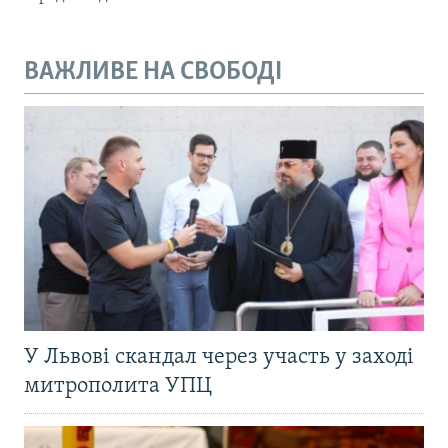
ВАЖЛИВЕ НА СВОБОДІ
У Львові скандал через участь у заході
митрополита УПЦ