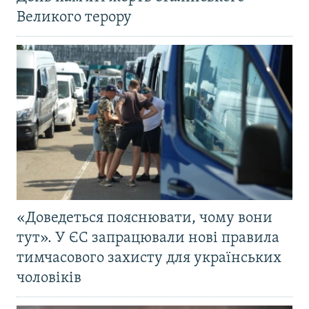
Великого терору
«Доведеться пояснювати, чому вони
тут». У ЄС запрацювали нові правила
тимчасового захисту для українських
чоловіків