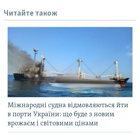
Читайте також
Міжнародні судна відмовляються йти
в порти України: що буде з новим
врожаєм і світовими цінами