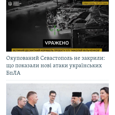
Окупований Севастополь не закрили:
що показали нові атаки українських
БпЛА