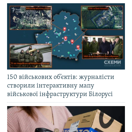
150 військових об’єктів: журналісти
створили інтерактивну мапу
військової інфраструктури Білорусі