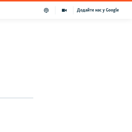
Додайте нас у Google