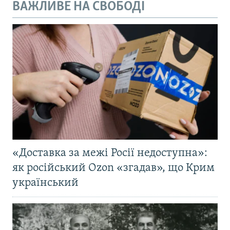
ВАЖЛИВЕ НА СВОБОДІ
«Доставка за межі Росії недоступна»:
як російський Ozon «згадав», що Крим
український