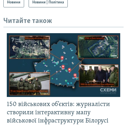
Новини
Новини | Політика
Читайте також
150 військових об’єктів: журналісти
створили інтерактивну мапу
військової інфраструктури Білорусі