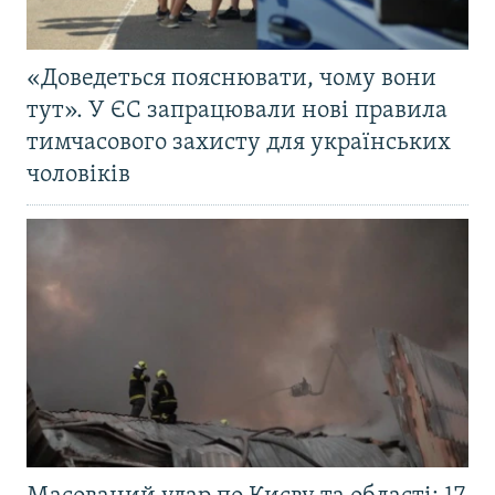
«Доведеться пояснювати, чому вони
тут». У ЄС запрацювали нові правила
тимчасового захисту для українських
чоловіків