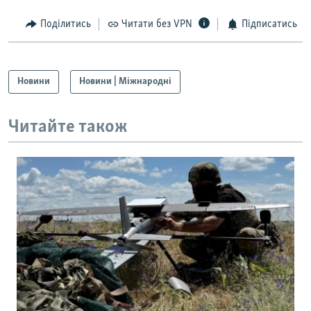
Поділитись
Читати без VPN
Підписатись
Новини
Новини | Міжнародні
Читайте також