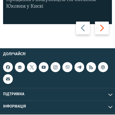
Юковим у Києві
Назад
Вперед
ДОЛУЧАЙСЯ!
ПІДТРИМКА
ІНФОРМАЦІЯ