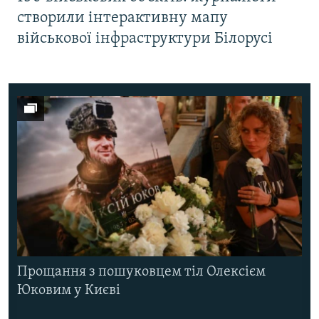
створили інтерактивну мапу
військової інфраструктури Білорусі
Прощання з пошуковцем тіл Олексієм
Юковим у Києві