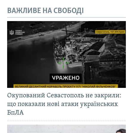
ВАЖЛИВЕ НА СВОБОДІ
Окупований Севастополь не закрили:
що показали нові атаки українських
БпЛА