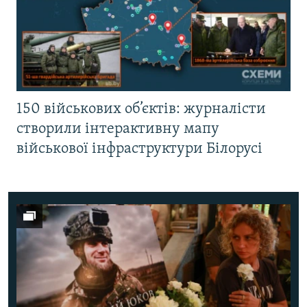
150 військових об’єктів: журналісти
створили інтерактивну мапу
військової інфраструктури Білорусі