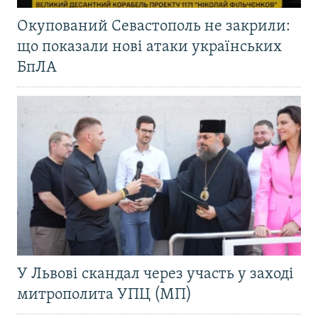
Окупований Севастополь не закрили:
що показали нові атаки українських
БпЛА
У Львові скандал через участь у заході
митрополита УПЦ (МП)