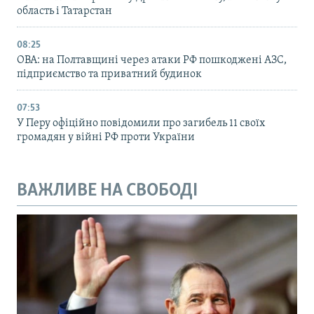
область і Татарстан
08:25
ОВА: на Полтавщині через атаки РФ пошкоджені АЗС,
підприємство та приватний будинок
07:53
У Перу офіційно повідомили про загибель 11 своїх
громадян у війні РФ проти України
ВАЖЛИВЕ НА СВОБОДІ