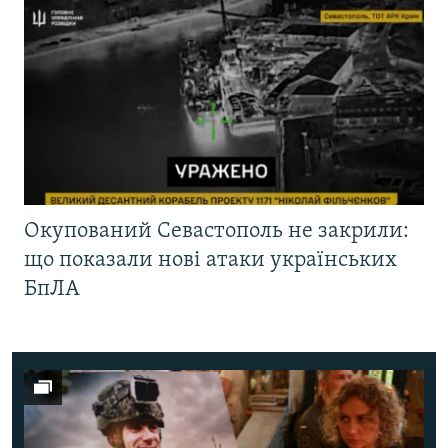
Окупований Севастополь не закрили:
що показали нові атаки українських
БпЛА