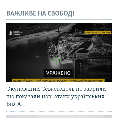
ВАЖЛИВЕ НА СВОБОДІ
Окупований Севастополь не закрили:
що показали нові атаки українських
БпЛА