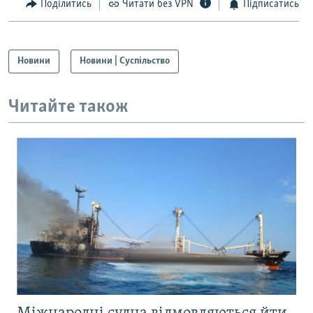
Поділитись
Читати без VPN
Підписатись
Новини
Новини | Суспільство
Читайте також