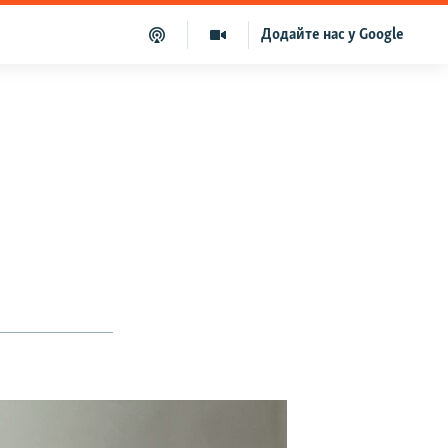
Додайте нас у Google