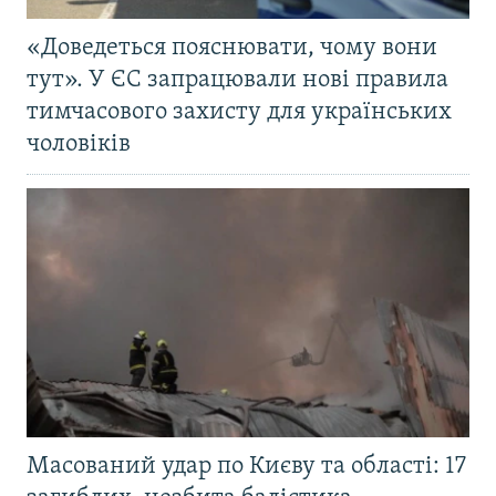
«Доведеться пояснювати, чому вони
тут». У ЄС запрацювали нові правила
тимчасового захисту для українських
чоловіків
Масований удар по Києву та області: 17