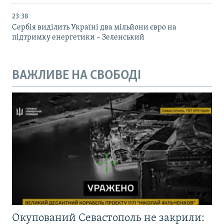
23:38
Сербія виділить Україні два мільйони євро на
підтримку енергетики – Зеленський
ВАЖЛИВЕ НА СВОБОДІ
Окупований Севастополь не закрили: