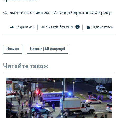
Словаччина є членом НАТО від березня 2003 року.
Поділитись
Читати без VPN
Підписатись
Новини
Новини | Міжнародні
Читайте також