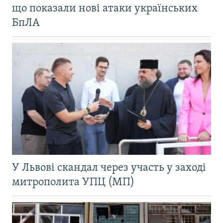
що показали нові атаки українських
БпЛА
У Львові скандал через участь у заході
митрополита УПЦ (МП)