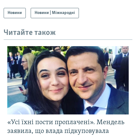
Новини
Новини | Міжнародні
Читайте також
«Усі їхні пости проплачені». Мендель
заявила, що влада підкуповувала