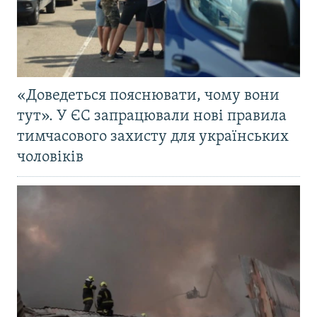
«Доведеться пояснювати, чому вони
тут». У ЄС запрацювали нові правила
тимчасового захисту для українських
чоловіків