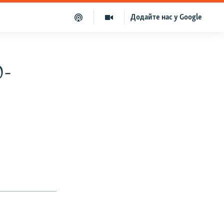
Додайте нас у Google
0-