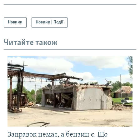
Новини
Новини | Події
Читайте також
Заправок немає, а бензин є. Що