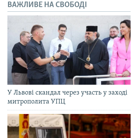
ВАЖЛИВЕ НА СВОБОДІ
У Львові скандал через участь у заході
митрополита УПЦ