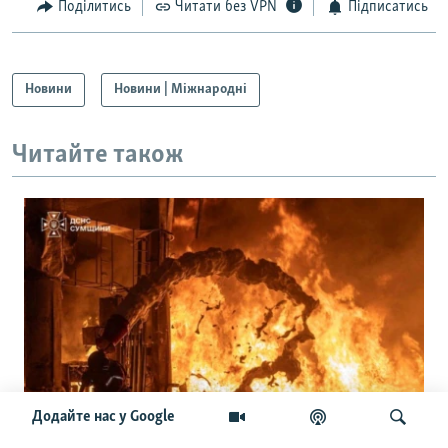
Поділитись
Читати без VPN
Підписатись
Новини
Новини | Міжнародні
Читайте також
Додайте нас у Google