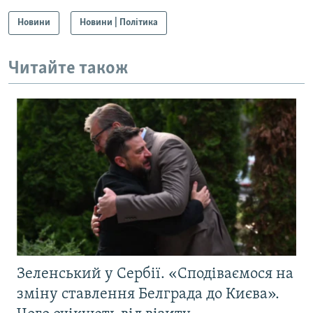
Новини
Новини | Політика
Читайте також
Зеленський у Сербії. «Сподіваємося на
зміну ставлення Белграда до Києва».