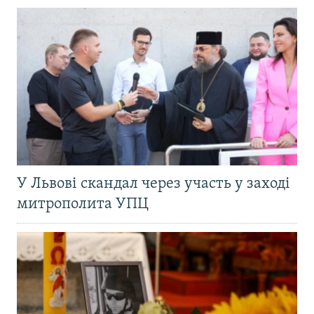
У Львові скандал через участь у заході
митрополита УПЦ