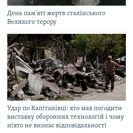
День пам'яті жертв сталінського
Великого терору
Удар по Капітанівці: хто мав погодити
виставку оборонних технологій і чому
ніхто не визнає відповідальності