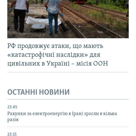
РФ продовжує атаки, що мають
«катастрофічні наслідки» для
цивільних в Україні – місія ООН
ОСТАННІ НОВИНИ
23:45
Рахунки за електроенергію в Ірані зросли в кілька
разів
23:15