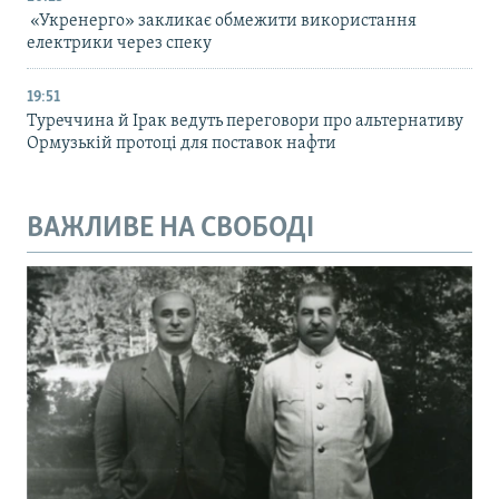
«Укренерго» закликає обмежити використання
електрики через спеку
19:51
Туреччина й Ірак ведуть переговори про альтернативу
Ормузькій протоці для поставок нафти
ВАЖЛИВЕ НА СВОБОДІ