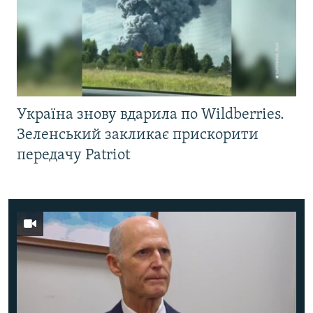
Україна знову вдарила по Wildberries.
Зеленський закликає прискорити
передачу Patriot