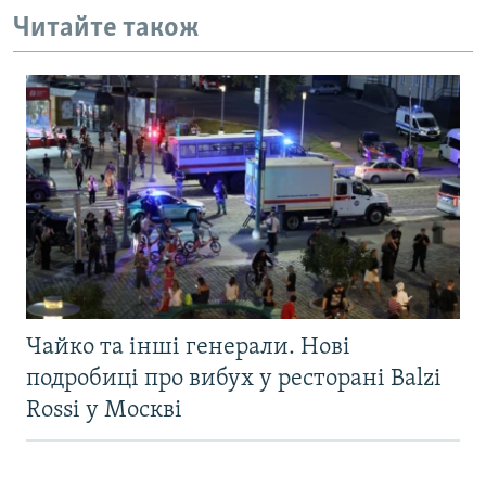
Читайте також
Чайко та інші генерали. Нові
подробиці про вибух у ресторані Balzi
Rossi у Москві