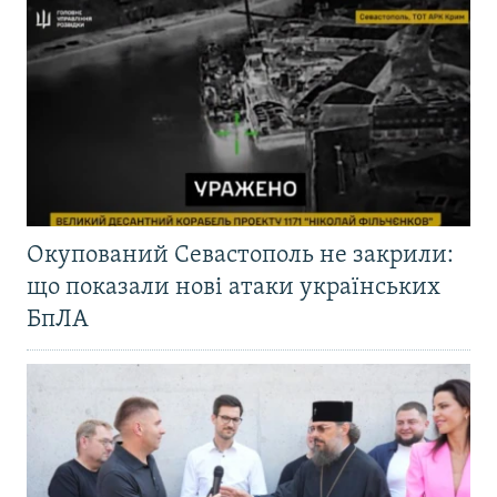
Окупований Севастополь не закрили:
що показали нові атаки українських
БпЛА