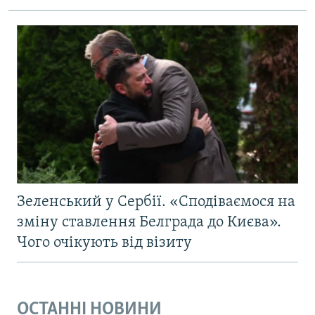
Зеленський у Сербії. «Сподіваємося на
зміну ставлення Белграда до Києва».
Чого очікують від візиту
ОСТАННІ НОВИНИ