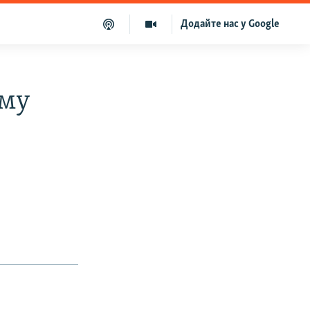
Додайте нас у Google
ому