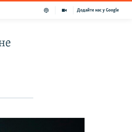
Додайте нас у Google
не