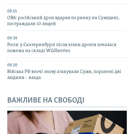
09:55
ОВА: російський дрон вдарив по ринку на Сумщині,
постраждали 10 людей
09:39
Росія: у Єкатеринбурзі після атаки дронів почалася
пожежа на складі Wildberries
09:20
Війська РФ вночі знову атакували Суми, поранені дві
людини – влада
ВАЖЛИВЕ НА СВОБОДІ