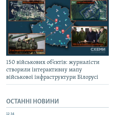
150 військових об’єктів: журналісти
створили інтерактивну мапу
військової інфраструктури Білорусі
ОСТАННІ НОВИНИ
12:34