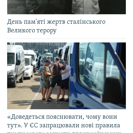
День пам'яті жертв сталінського
Великого терору
«Доведеться пояснювати, чому вони
тут». У ЄС запрацювали нові правила