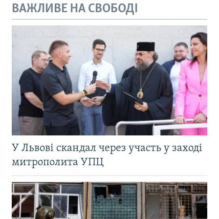
ВАЖЛИВЕ НА СВОБОДІ
У Львові скандал через участь у заході
митрополита УПЦ