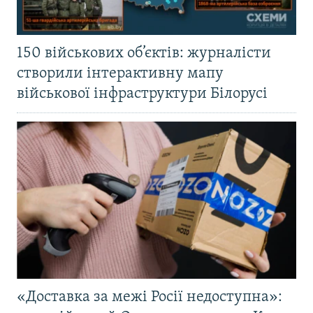
150 військових об’єктів: журналісти
створили інтерактивну мапу
військової інфраструктури Білорусі
«Доставка за межі Росії недоступна»: