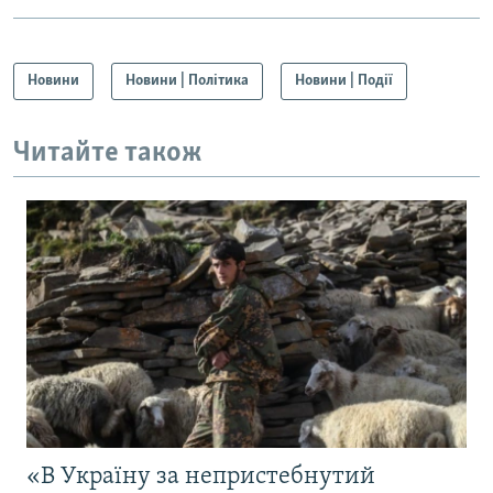
Новини
Новини | Політика
Новини | Події
Читайте також
«В Україну за непристебнутий