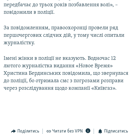
передбачає до трьох років позбавлення волі», –
Усі сайти RFE/RL
повідомили в поліції.
За повідомленням, правоохоронці провели ряд
першочергових слідчих дій, у тому числі опитали
журналістку.
Імені жінки в поліції не вказують. Водночас 12
лютого журналістка видання «Новое Время»
Христина Бердинських повідомила, що звернулася
до поліції, бо отримала смс з погрозами розправи
через розслідування щодо компанії «Київгаз».
Поділитись
Читати без VPN
Підписатись