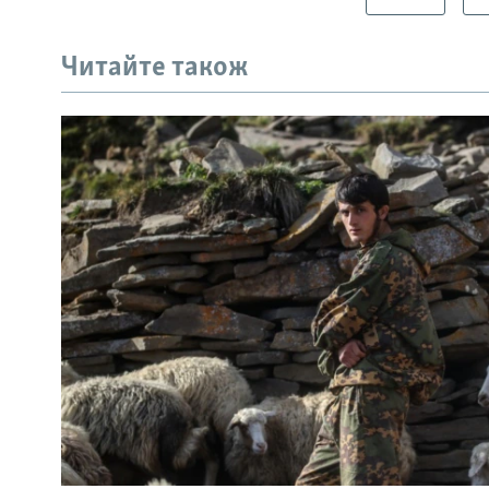
Читайте також