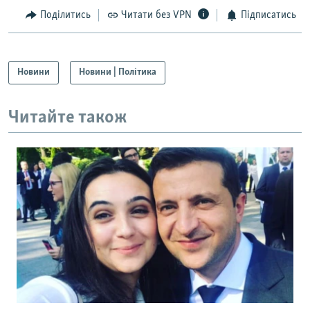
Поділитись
Читати без VPN
Підписатись
Новини
Новини | Політика
Читайте також