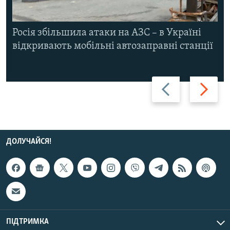
Росія збільшила атаки на АЗС – в Україні
відкривають мобільні автозаправні станції
Назад
Вперед
ДОЛУЧАЙСЯ!
ПІДТРИМКА