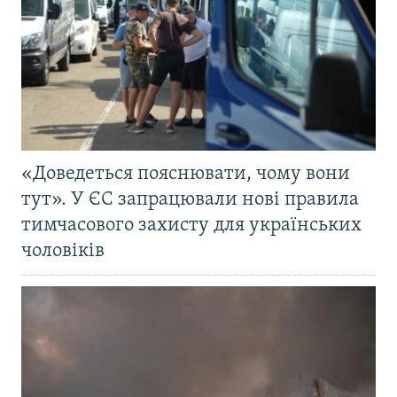
«Доведеться пояснювати, чому вони
тут». У ЄС запрацювали нові правила
тимчасового захисту для українських
чоловіків