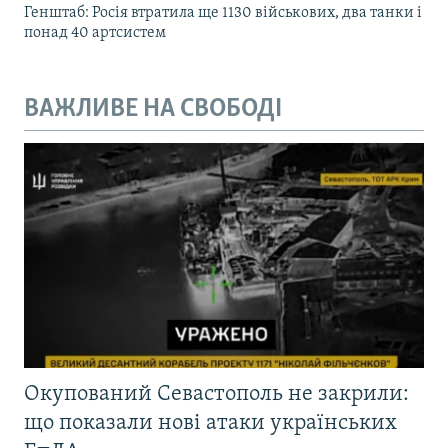
Генштаб: Росія втратила ще 1130 військових, два танки і
понад 40 артсистем
ВАЖЛИВЕ НА СВОБОДІ
Окупований Севастополь не закрили:
що показали нові атаки українських