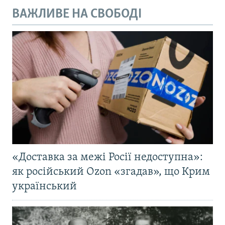
ВАЖЛИВЕ НА СВОБОДІ
«Доставка за межі Росії недоступна»:
як російський Ozon «згадав», що Крим
український