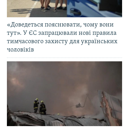
«Доведеться пояснювати, чому вони
тут». У ЄС запрацювали нові правила
тимчасового захисту для українських
чоловіків