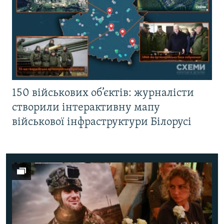
150 військових об’єктів: журналісти
створили інтерактивну мапу
військової інфраструктури Білорусі