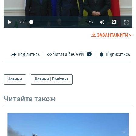
0:00
1:26
ЗАВАНТАЖИТИ
Поділитись
Читати без VPN
Підписатись
Новини
Новини | Політика
Читайте також