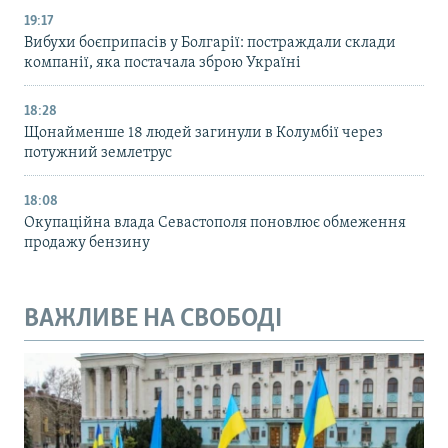
19:17
Вибухи боєприпасів у Болгарії: постраждали склади
компанії, яка постачала зброю Україні
18:28
Щонайменше 18 людей загинули в Колумбії через
потужний землетрус
18:08
Окупаційна влада Севастополя поновлює обмеження
продажу бензину
ВАЖЛИВЕ НА СВОБОДІ