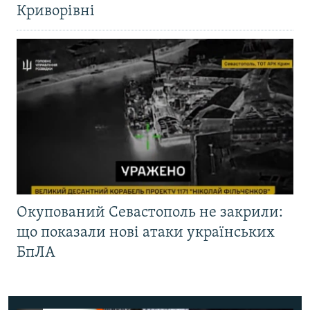
Криворівні
Окупований Севастополь не закрили:
що показали нові атаки українських
БпЛА