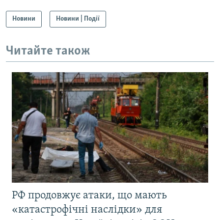
Новини
Новини | Події
Читайте також
РФ продовжує атаки, що мають
«катастрофічні наслідки» для