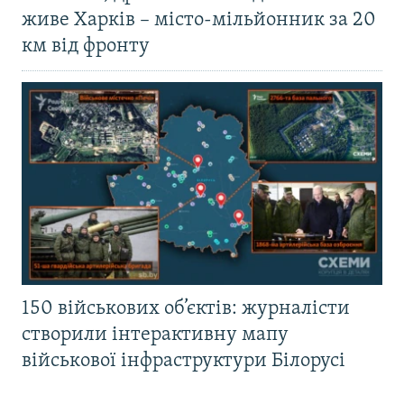
живе Харків – місто-мільйонник за 20
км від фронту
150 військових об’єктів: журналісти
створили інтерактивну мапу
військової інфраструктури Білорусі