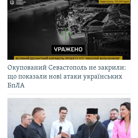
Окупований Севастополь не закрили:
що показали нові атаки українських
БпЛА