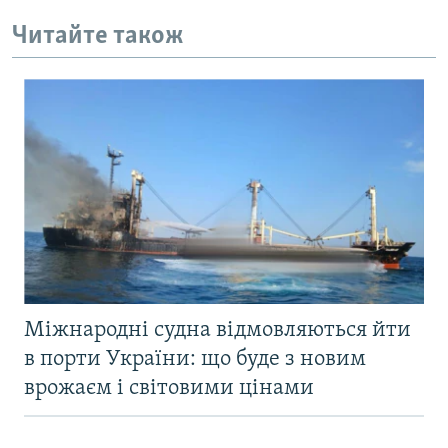
Читайте також
Міжнародні судна відмовляються йти
в порти України: що буде з новим
врожаєм і світовими цінами