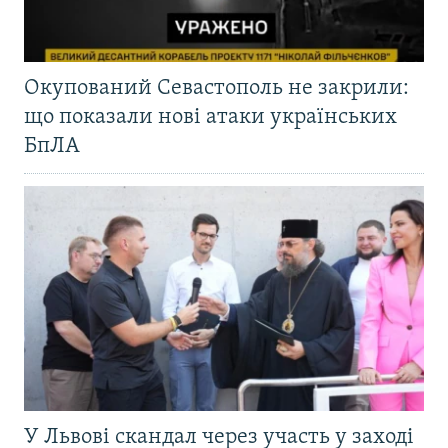
Окупований Севастополь не закрили:
що показали нові атаки українських
БпЛА
У Львові скандал через участь у заході