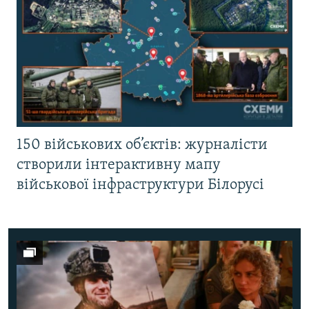
150 військових об’єктів: журналісти
створили інтерактивну мапу
військової інфраструктури Білорусі