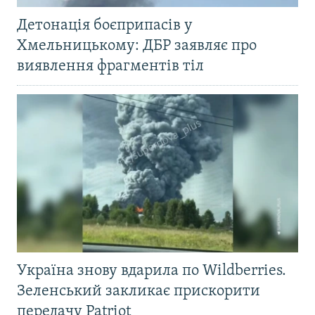
Детонація боєприпасів у
Хмельницькому: ДБР заявляє про
виявлення фрагментів тіл
Україна знову вдарила по Wildberries.
Зеленський закликає прискорити
передачу Patriot